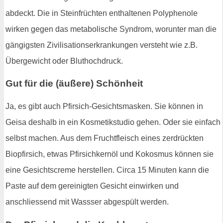
abdeckt. Die in Steinfrüchten enthaltenen Polyphenole
wirken gegen das metabolische Syndrom, worunter man die
gängigsten Zivilisationserkrankungen versteht wie z.B.
Übergewicht oder Bluthochdruck.
Gut für die (äußere) Schönheit
Ja, es gibt auch Pfirsich-Gesichtsmasken. Sie können in
Geisa deshalb in ein Kosmetikstudio gehen. Oder sie einfach
selbst machen. Aus dem Fruchtfleisch eines zerdrückten
Biopfirsich, etwas Pfirsichkernöl und Kokosmus können sie
eine Gesichtscreme herstellen. Circa 15 Minuten kann die
Paste auf dem gereinigten Gesicht einwirken und
anschliessend mit Wassser abgespült werden.