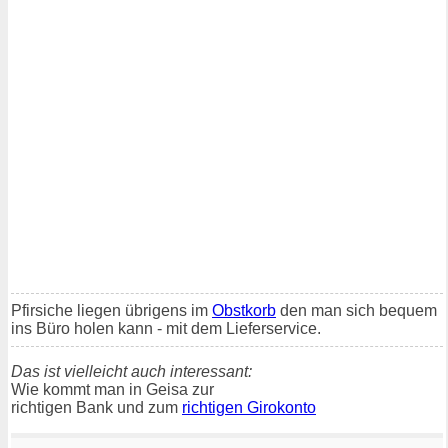
Pfirsiche liegen übrigens im
Obstkorb
den man sich bequem
ins Büro holen kann - mit dem Lieferservice.
Das ist vielleicht auch interessant:
Wie kommt man in Geisa zur
richtigen Bank und zum
richtigen Girokonto