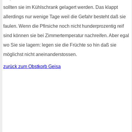
sollten sie im Kühlschrank gelagert werden. Das klappt
allerdings nur wenige Tage weil die Gefahr besteht daß sie
faulen. Wenn die Pfirsiche noch nicht hunderprozentig reif
sind können sie bei Zimmertemperatur nachreifen. Aber egal
wo Sie sie lagern: legen sie die Früchte so hin daß sie
möglichst nicht aneinanderstossen.
zurück zum Obstkorb Geisa