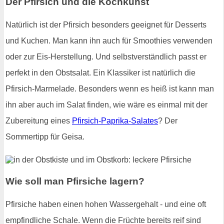
Der Pfirsich und die Kochkunst
Natürlich ist der Pfirsich besonders geeignet für Desserts
und Kuchen. Man kann ihn auch für Smoothies verwenden
oder zur Eis-Herstellung. Und selbstverständlich passt er
perfekt in den Obstsalat. Ein Klassiker ist natürlich die
Pfirsich-Marmelade. Besonders wenn es heiß ist kann man
ihn aber auch im Salat finden, wie wäre es einmal mit der
Zubereitung eines
Pfirsich-Paprika-Salates
? Der
Sommertipp für Geisa.
Wie soll man Pfirsiche lagern?
Pfirsiche haben einen hohen Wassergehalt - und eine oft
empfindliche Schale. Wenn die Früchte bereits reif sind