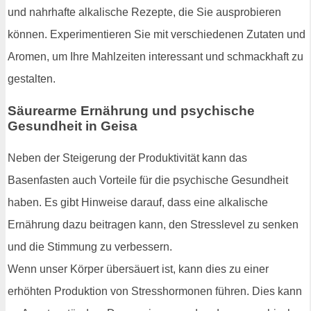
und nahrhafte alkalische Rezepte, die Sie ausprobieren
können. Experimentieren Sie mit verschiedenen Zutaten und
Aromen, um Ihre Mahlzeiten interessant und schmackhaft zu
gestalten.
Säurearme Ernährung und psychische
Gesundheit in Geisa
Neben der Steigerung der Produktivität kann das
Basenfasten auch Vorteile für die psychische Gesundheit
haben. Es gibt Hinweise darauf, dass eine alkalische
Ernährung dazu beitragen kann, den Stresslevel zu senken
und die Stimmung zu verbessern.
Wenn unser Körper übersäuert ist, kann dies zu einer
erhöhten Produktion von Stresshormonen führen. Dies kann