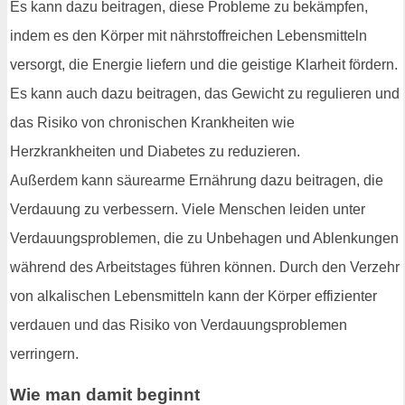
Es kann dazu beitragen, diese Probleme zu bekämpfen,
indem es den Körper mit nährstoffreichen Lebensmitteln
versorgt, die Energie liefern und die geistige Klarheit fördern.
Es kann auch dazu beitragen, das Gewicht zu regulieren und
das Risiko von chronischen Krankheiten wie
Herzkrankheiten und Diabetes zu reduzieren.
Außerdem kann säurearme Ernährung dazu beitragen, die
Verdauung zu verbessern. Viele Menschen leiden unter
Verdauungsproblemen, die zu Unbehagen und Ablenkungen
während des Arbeitstages führen können. Durch den Verzehr
von alkalischen Lebensmitteln kann der Körper effizienter
verdauen und das Risiko von Verdauungsproblemen
verringern.
Wie man damit beginnt