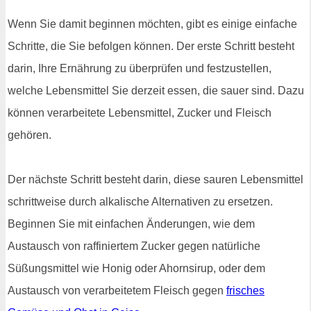
Wenn Sie damit beginnen möchten, gibt es einige einfache
Schritte, die Sie befolgen können. Der erste Schritt besteht
darin, Ihre Ernährung zu überprüfen und festzustellen,
welche Lebensmittel Sie derzeit essen, die sauer sind. Dazu
können verarbeitete Lebensmittel, Zucker und Fleisch
gehören.
Der nächste Schritt besteht darin, diese sauren Lebensmittel
schrittweise durch alkalische Alternativen zu ersetzen.
Beginnen Sie mit einfachen Änderungen, wie dem
Austausch von raffiniertem Zucker gegen natürliche
Süßungsmittel wie Honig oder Ahornsirup, oder dem
Austausch von verarbeitetem Fleisch gegen
frisches