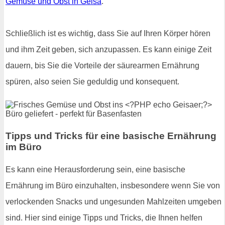
Gemüse und Obst in Geisa
.
Schließlich ist es wichtig, dass Sie auf Ihren Körper hören
und ihm Zeit geben, sich anzupassen. Es kann einige Zeit
dauern, bis Sie die Vorteile der säurearmen Ernährung
spüren, also seien Sie geduldig und konsequent.
Tipps und Tricks für eine basische Ernährung
im Büro
Es kann eine Herausforderung sein, eine basische
Ernährung im Büro einzuhalten, insbesondere wenn Sie von
verlockenden Snacks und ungesunden Mahlzeiten umgeben
sind. Hier sind einige Tipps und Tricks, die Ihnen helfen