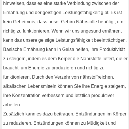
hinweisen, dass es eine starke Verbindung zwischen der
Ernährung und der geistigen Leistungsfähigkeit gibt. Es ist
kein Geheimnis, dass unser Gehirn Nährstoffe benötigt, um
richtig zu funktionieren. Wenn wir uns ungesund ernähren,
kann das unsere geistige Leistungsfähigkeit beeinträchtigen.
Basische Ernährung kann in Geisa helfen, Ihre Produktivität
zu steigern, indem es dem Körper die Nährstoffe liefert, die er
braucht, um Energie zu produzieren und richtig zu
funktionieren. Durch den Verzehr von nährstoffreichen,
alkalischen Lebensmitteln können Sie Ihre Energie steigern,
Ihre Konzentration verbessern und letztlich produktiver
arbeiten.
Zusätzlich kann es dazu beitragen, Entzündungen im Körper
zu reduzieren. Entzündungen können zu Müdigkeit und