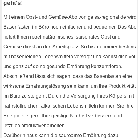
geht's!
Mit einem Obst- und Gemüse-Abo von geisa-regional.de wird
Basenfasten im Büro noch einfacher und bequemer. Das Abo
liefert Ihnen regelmäßig frisches, saisonales Obst und
Gemüse direkt an den Arbeitsplatz. So bist du immer bestens
mit basenreichen Lebensmitteln versorgt und kannst dich voll
und ganz auf deine gesunde Ernährung konzentrieren.
Abschließend lässt sich sagen, dass das Basenfasten eine
wirksame Ernährungslösung sein kann, um Ihre Produktivität
im Büro zu steigern. Durch die Versorgung Ihres Körpers mit
nährstoffreichen, alkalischen Lebensmitteln können Sie Ihre
Energie steigern, Ihre geistige Klarheit verbessern und
letztlich produktiver arbeiten.
Darüber hinaus kann die säurearme Ernährung dazu