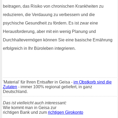
beitragen, das Risiko von chronischen Krankheiten zu
reduzieren, die Verdauung zu verbessern und die
psychische Gesundheit zu fördern. Es ist zwar eine
Herausforderung, aber mit ein wenig Planung und
Durchhaltevermögen können Sie eine basische Ernährung
erfolgreich in Ihr Büroleben integrieren.
'Material' für Ihren Entsafter in Geisa -
im Obstkorb sind die
Zutaten
- immer 100% regional geliefert, in ganz
Deutschland.
Das ist vielleicht auch interessant:
Wie kommt man in Geisa zur
richtigen Bank und zum
richtigen Girokonto