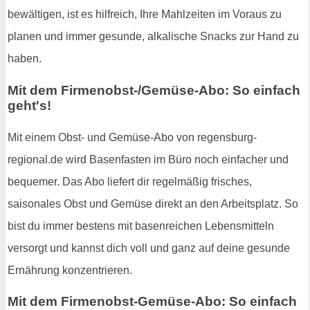
bewältigen, ist es hilfreich, Ihre Mahlzeiten im Voraus zu
planen und immer gesunde, alkalische Snacks zur Hand zu
haben.
Mit dem Firmenobst-/Gemüse-Abo: So einfach
geht's!
Mit einem Obst- und Gemüse-Abo von regensburg-
regional.de wird Basenfasten im Büro noch einfacher und
bequemer. Das Abo liefert dir regelmäßig frisches,
saisonales Obst und Gemüse direkt an den Arbeitsplatz. So
bist du immer bestens mit basenreichen Lebensmitteln
versorgt und kannst dich voll und ganz auf deine gesunde
Ernährung konzentrieren.
Mit dem Firmenobst-Gemüse-Abo: So einfach