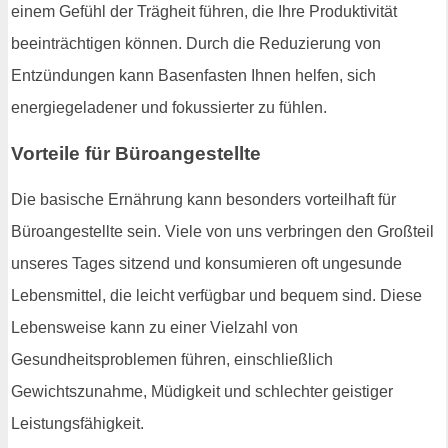
einem Gefühl der Trägheit führen, die Ihre Produktivität
beeinträchtigen können. Durch die Reduzierung von
Entzündungen kann Basenfasten Ihnen helfen, sich
energiegeladener und fokussierter zu fühlen.
Vorteile für Büroangestellte
Die basische Ernährung kann besonders vorteilhaft für
Büroangestellte sein. Viele von uns verbringen den Großteil
unseres Tages sitzend und konsumieren oft ungesunde
Lebensmittel, die leicht verfügbar und bequem sind. Diese
Lebensweise kann zu einer Vielzahl von
Gesundheitsproblemen führen, einschließlich
Gewichtszunahme, Müdigkeit und schlechter geistiger
Leistungsfähigkeit.