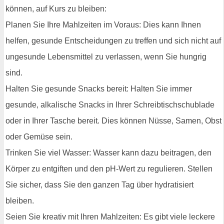
können, auf Kurs zu bleiben:
Planen Sie Ihre Mahlzeiten im Voraus: Dies kann Ihnen
helfen, gesunde Entscheidungen zu treffen und sich nicht auf
ungesunde Lebensmittel zu verlassen, wenn Sie hungrig
sind.
Halten Sie gesunde Snacks bereit: Halten Sie immer
gesunde, alkalische Snacks in Ihrer Schreibtischschublade
oder in Ihrer Tasche bereit. Dies können Nüsse, Samen, Obst
oder Gemüse sein.
Trinken Sie viel Wasser: Wasser kann dazu beitragen, den
Körper zu entgiften und den pH-Wert zu regulieren. Stellen
Sie sicher, dass Sie den ganzen Tag über hydratisiert
bleiben.
Seien Sie kreativ mit Ihren Mahlzeiten: Es gibt viele leckere