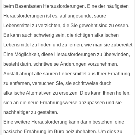
beim Basenfasten Herausforderungen. Eine der häufigsten
Herausforderungen ist es, auf ungesunde, saure
Lebensmittel zu verzichten, die Sie gewohnt sind zu essen.
Es kann auch schwierig sein, die richtigen alkalischen
Lebensmittel zu finden und zu lernen, wie man sie zubereitet.
Eine Möglichkeit, diese Herausforderungen zu überwinden,
besteht darin, schrittweise Änderungen vorzunehmen.
Anstatt abrupt alle sauren Lebensmittel aus Ihrer Ernährung
zu entfernen, versuchen Sie, sie schrittweise durch
alkalische Alternativen zu ersetzen. Dies kann Ihnen helfen,
sich an die neue Ernährungsweise anzupassen und sie
nachhaltiger zu gestalten.
Eine weitere Herausforderung kann darin bestehen, eine
basische Ernährung im Büro beizubehalten. Um dies zu