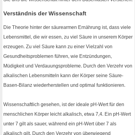
Verständnis der Wissenschaft
Die Theorie hinter der säurearmen Ernährung ist, dass viele
Lebensmittel, die wir essen, zu viel Säure in unserem Körper
erzeugen. Zu viel Säure kann zu einer Vielzahl von
Gesundheitsproblemen führen, wie Entzündungen,
Müdigkeit und Verdauungsprobleme. Durch den Verzehr von
alkalischen Lebensmitteln kann der Körper seine Säure-
Basen-Bilanz wiederherstellen und optimal funktionieren.
Wissenschaftlich gesehen, ist der ideale pH-Wert für den
menschlichen Körper leicht alkalisch, etwa 7,4. Ein pH-Wert
unter 7 gilt als sauer, während ein pH-Wert über 7 als
alkalisch gilt. Durch den Verzehr von überwiegend