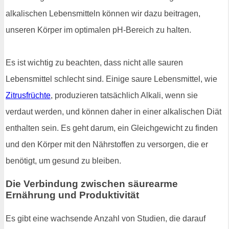
alkalischen Lebensmitteln können wir dazu beitragen,
unseren Körper im optimalen pH-Bereich zu halten.
Es ist wichtig zu beachten, dass nicht alle sauren
Lebensmittel schlecht sind. Einige saure Lebensmittel, wie
Zitrusfrüchte
, produzieren tatsächlich Alkali, wenn sie
verdaut werden, und können daher in einer alkalischen Diät
enthalten sein. Es geht darum, ein Gleichgewicht zu finden
und den Körper mit den Nährstoffen zu versorgen, die er
benötigt, um gesund zu bleiben.
Die Verbindung zwischen säurearme
Ernährung und Produktivität
Es gibt eine wachsende Anzahl von Studien, die darauf