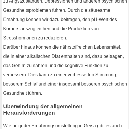
zu Angstzuständen, Depressionen und anderen psychischen
Gesundheitsproblemen führen. Durch die säurearme
Ernährung können wir dazu beitragen, den pH-Wert des
Körpers auszugleichen und die Produktion von
Stresshormonen zu reduzieren.
Darüber hinaus können die nährstoffreichen Lebensmittel,
die in einer alkalischen Diät enthalten sind, dazu beitragen,
das Gehirn zu nähren und die kognitive Funktion zu
verbessern. Dies kann zu einer verbesserten Stimmung,
besserem Schlaf und einer insgesamt besseren psychischen
Gesundheit führen.
Überwindung der allgemeinen
Herausforderungen
Wie bei jeder Ernährungsumstellung in Geisa gibt es auch