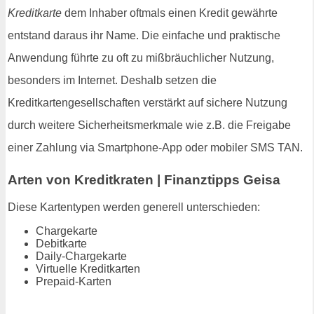
Kreditkarte
dem Inhaber oftmals einen Kredit gewährte
entstand daraus ihr Name. Die einfache und praktische
Anwendung führte zu oft zu mißbräuchlicher Nutzung,
besonders im Internet. Deshalb setzen die
Kreditkartengesellschaften verstärkt auf sichere Nutzung
durch weitere Sicherheitsmerkmale wie z.B. die Freigabe
einer Zahlung via Smartphone-App oder mobiler SMS TAN.
Arten von Kreditkraten | Finanztipps Geisa
Diese Kartentypen werden generell unterschieden:
Chargekarte
Debitkarte
Daily-Chargekarte
Virtuelle Kreditkarten
Prepaid-Karten