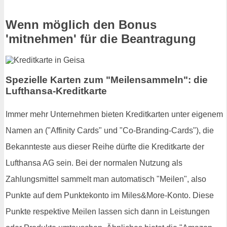
Wenn möglich den Bonus
'mitnehmen' für die Beantragung
Spezielle Karten zum "Meilensammeln": die
Lufthansa-Kreditkarte
Immer mehr Unternehmen bieten Kreditkarten unter eigenem
Namen an ("Affinity Cards" und "Co-Branding-Cards"), die
Bekannteste aus dieser Reihe dürfte die Kreditkarte der
Lufthansa AG sein. Bei der normalen Nutzung als
Zahlungsmittel sammelt man automatisch "Meilen", also
Punkte auf dem Punktekonto im Miles&More-Konto. Diese
Punkte respektive Meilen lassen sich dann in Leistungen