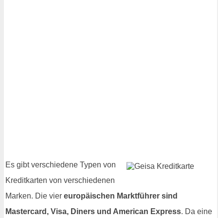
Es gibt verschiedene Typen von
Kreditkarten von verschiedenen
Marken. Die vier
europäischen Marktführer sind
Mastercard, Visa, Diners und American Express
. Da eine