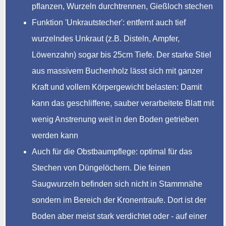
pflanzen, Wurzeln durchtrennen, Gießloch stechen
Funktion 'Unkrautstecher': entfernt auch tief
wurzelndes Unkraut (z.B. Disteln, Ampfer,
Löwenzahn) sogar bis 25cm Tiefe. Der starke Stiel
aus massivem Buchenholz lässt sich mit ganzer
Kraft und vollem Körpergewicht belasten: Damit
kann das geschliffene, sauber verarbeitete Blatt mit
wenig Anstrenung weit in den Boden getrieben
werden kann
Auch für die Obstbaumpflege: optimal für das
Stechen von Düngelöchern. Die feinen
Saugwurzeln befinden sich nicht in Stammnähe
sondern im Bereich der Kronentraufe. Dort ist der
Boden aber meist stark verdichtet oder - auf einer