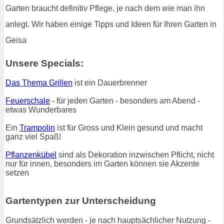
Garten braucht definitiv Pflege, je nach dem wie man ihn
anlegt. Wir haben einige Tipps und Ideen für Ihren Garten in
Geisa
Unsere Specials:
Das Thema Grillen
ist ein Dauerbrenner
Feuerschale
- für jeden Garten - besonders am Abend -
etwas Wunderbares
Ein
Trampolin
ist für Gross und Klein gesund und macht
ganz viel Spaß!
Pflanzenkübel
sind als Dekoration inzwischen Pflicht, nicht
nur für innen, besonders im Garten können sie Akzente
setzen
Gartentypen zur Unterscheidung
Grundsätzlich werden - je nach hauptsächlicher Nutzung -