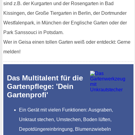
sind z.B. der Kurgarten und der Rosengarten in Bad
Kissingen, der Große Tiergarten in Berlin, der Dortmunder
Westfalenpark, in München der Englische Garten oder der
Park Sanssouci in Potsdam.
Wer in Geisa einen tollen Garten weiß oder entdeckt: Gerne
melden!
Das Multitalent für die
Gartenpflege: 'Dein
Gartenprofi'
Ein Gerät mit vielen Funktionen: Ausgraben,
Unkraut stechen, Umstechen, Boden lüften,
Depotdüngereinbringung, Blumenzwiebeln