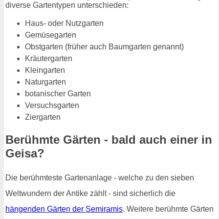
diverse Gartentypen unterschieden:
Haus- oder Nutzgarten
Gemüsegarten
Obstgarten (früher auch Baumgarten genannt)
Kräutergarten
Kleingarten
Naturgarten
botanischer Garten
Versuchsgarten
Ziergarten
Berühmte Gärten - bald auch einer in
Geisa?
Die berühmteste Gartenanlage - welche zu den sieben
Weltwundern der Antike zählt - sind sicherlich die
hängenden Gärten der Semiramis
. Weitere berühmte Gärten