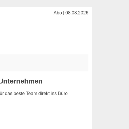
Abo | 08.08.2026
r Unternehmen