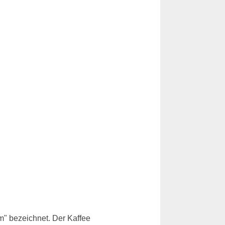
m" bezeichnet. Der Kaffee