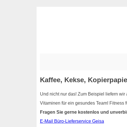
Kaffee, Kekse, Kopierpapie
Und nicht nur das! Zum Beispiel liefern wi
Vitaminen für ein gesundes Team! Fitness 
Fragen Sie gerne kostenlos und unverbi
E-Mail Büro-Lieferservice Geisa