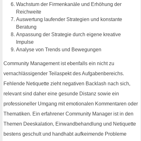
Wachstum der Firmenkanäle und Erhöhung der
Reichweite
Auswertung laufender Strategien und konstante
Beratung
Anpassung der Strategie durch eigene kreative
Impulse
Analyse von Trends und Bewegungen
Community Management ist ebenfalls ein nicht zu
vernachlässigender Teilaspekt des Aufgabenbereichs.
Fehlende Netiquette zieht negativen Backlash nach sich,
relevant sind daher eine gesunde Distanz sowie ein
professioneller Umgang mit emotionalen Kommentaren oder
Thematiken. Ein erfahrener Community Manager ist in den
Themen Deeskalation, Einwandbehandlung und Netiquette
bestens geschult und handhabt aufkeimende Probleme