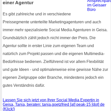
einer Agentur
Es gibt zahlreiche und in verschiedene
Preissegmente unterteilte Marketingagenturen und auch
immer mehr spezialisierte Social Media Agenturen in Geisa.
Grundsätzlich zählt jedoch nicht immer der Preis. Die
Agentur sollte in erster Linie zum eigenen Team und
natürlich zum Projekt passen und die eigenen Multimedia-
Bedürfnisse bedienen. Zielführend ist vor allem Flexbilität
und gute Ideen - und optimalerweise eine gewisse Nähe zur
eigenen Zielgruppe oder Branche, mindestens jedoch ein
gutes Verständnis dafür.
Lassen Sie sich jetzt von Ihrer Social Media Expertin in
Geisa, Tanja, beraten: tanja.goetzfried [at] peak-15 [dot] de
(Klick!)