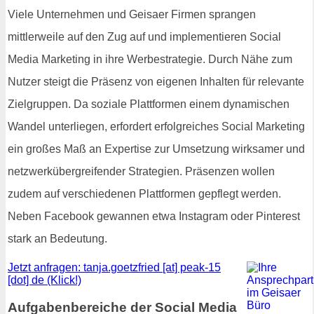
Viele Unternehmen und Geisaer Firmen sprangen
mittlerweile auf den Zug auf und implementieren Social
Media Marketing in ihre Werbestrategie. Durch Nähe zum
Nutzer steigt die Präsenz von eigenen Inhalten für relevante
Zielgruppen. Da soziale Plattformen einem dynamischen
Wandel unterliegen, erfordert erfolgreiches Social Marketing
ein großes Maß an Expertise zur Umsetzung wirksamer und
netzwerkübergreifender Strategien. Präsenzen wollen
zudem auf verschiedenen Plattformen gepflegt werden.
Neben Facebook gewannen etwa Instagram oder Pinterest
stark an Bedeutung.
Jetzt anfragen: tanja.goetzfried [at] peak-15
[dot] de (Klick!)
Aufgabenbereiche der Social Media