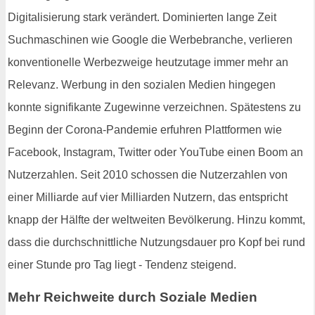
Digitalisierung stark verändert. Dominierten lange Zeit
Suchmaschinen wie Google die Werbebranche, verlieren
konventionelle Werbezweige heutzutage immer mehr an
Relevanz. Werbung in den sozialen Medien hingegen
konnte signifikante Zugewinne verzeichnen. Spätestens zu
Beginn der Corona-Pandemie erfuhren Plattformen wie
Facebook, Instagram, Twitter oder YouTube einen Boom an
Nutzerzahlen. Seit 2010 schossen die Nutzerzahlen von
einer Milliarde auf vier Milliarden Nutzern, das entspricht
knapp der Hälfte der weltweiten Bevölkerung. Hinzu kommt,
dass die durchschnittliche Nutzungsdauer pro Kopf bei rund
einer Stunde pro Tag liegt - Tendenz steigend.
Mehr Reichweite durch Soziale Medien