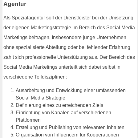
Agentur
Als Spezialagentur soll der Dienstleister bei der Umsetzung
der eigenen Marketingstrategie im Bereich des Social Media
Marketings beitragen. Insbesondere junge Unternehmen
ohne spezialisierte Abteilung oder bei fehlender Erfahrung
zahlt sich professionelle Unterstützung aus. Der Bereich des
Social Media Marketings unterteilt sich dabei selbst in
verschiedene Teildisziplinen:
Ausarbeitung und Entwicklung einer umfassenden
Social Media Strategie
Definierung eines zu erreichenden Ziels
Einrichtung von Kanälen auf verschiedenen
Plattformen
Erstellung und Publishing von relevanten Inhalten
Organisation von Influencern für Kooperationen