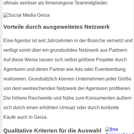
oftmals seriöser als firmeneigene Teammitglieder.
Vorteile durch ausgeweitetes Netzwerk
Eine Agentur ist seit Jahrzehnten in der Branche vernetzt und
verfügt somit über ein grundsolides Netzwerk aus Partnern.
Auf diese Weise lassen sich selbst größere Projekte durch
Agenturen und deren Partner wie Ads oder Eventwerbung
realisieren. Grundsätzlich können Unternehmen jeder Größe
von dem weitreichenden Netzwerk der Agenturen profitieren.
Die höhere Reichweite und Nähe zum Konsumenten äußern
sich durch einen erhöhten Umsatz oder durch konkrete
Käufe auch in Geisa.
Qualitative Kriterien für die Auswahl