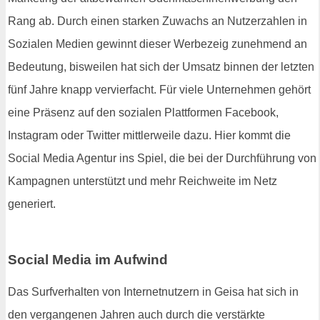
Rang ab. Durch einen starken Zuwachs an Nutzerzahlen in
Sozialen Medien gewinnt dieser Werbezeig zunehmend an
Bedeutung, bisweilen hat sich der Umsatz binnen der letzten
fünf Jahre knapp vervierfacht. Für viele Unternehmen gehört
eine Präsenz auf den sozialen Plattformen Facebook,
Instagram oder Twitter mittlerweile dazu. Hier kommt die
Social Media Agentur ins Spiel, die bei der Durchführung von
Kampagnen unterstützt und mehr Reichweite im Netz
generiert.
Social Media im Aufwind
Das Surfverhalten von Internetnutzern in Geisa hat sich in
den vergangenen Jahren auch durch die verstärkte