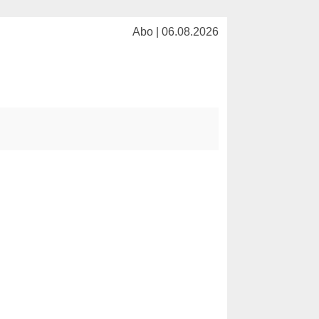
Abo | 06.08.2026