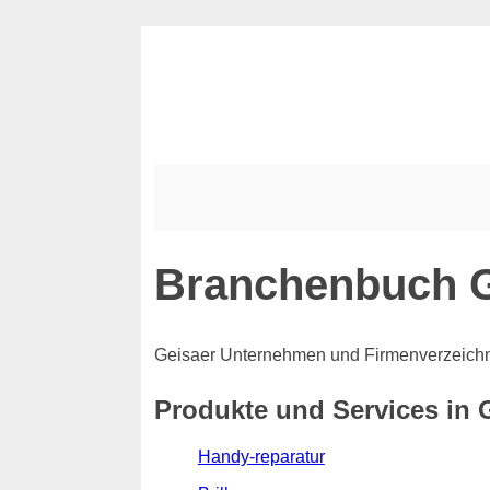
Branchenbuch 
Geisaer Unternehmen und Firmenverzeich
Produkte und Services in 
Handy-reparatur