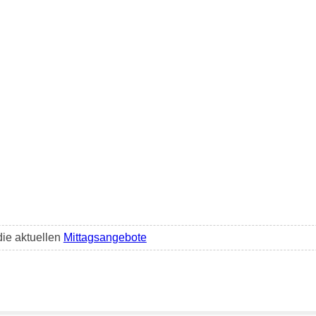
die aktuellen
Mittagsangebote