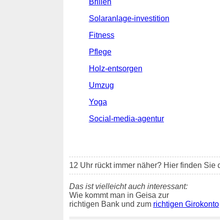
Brillen
Solaranlage-investition
Fitness
Pflege
Holz-entsorgen
Umzug
Yoga
Social-media-agentur
12 Uhr rückt immer näher? Hier finden Sie 
Das ist vielleicht auch interessant:
Wie kommt man in Geisa zur
richtigen Bank und zum
richtigen Girokonto